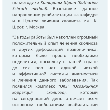
по методике
Катарины Шрот (Katharina
Schroth method)
. Возглавляет данное
направление реабилитации на кафедре
и в Центре лечения сколиоза им. К.
Шрот, г. Москва.
"За годы работы был накоплен огромный
положительный опыт лечения сколиоза
и других деформаций позвоночника,
которым было просто необходимо
поделиться, поскольку в нашей стране
до сих пор нет единой, четкой
и эффективной системы диагностики
и лечения данного заболевания. Так
появился комплекс
"OKS" (Осознанная
коррекция сколиоза)
, который
на сегодняшний день отвечает всем
основным требованиям реабилитации