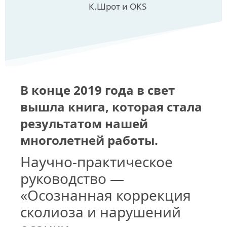
К.Шрот и ОКS
В конце 2019 года в свет
вышла книга, которая стала
результатом нашей
многолетней работы.
Научно-практическое
руководство —
«Осознанная коррекция
сколиоза и нарушений