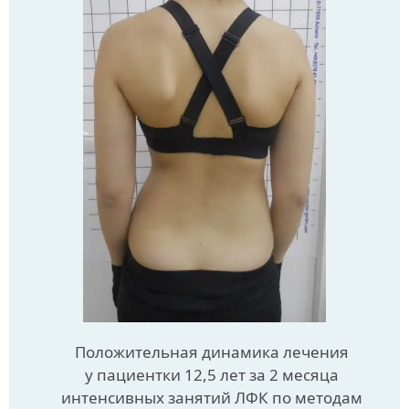
Положительная динамика лечения
у пациентки 12,5 лет за 2 месяца
интенсивных занятий ЛФК по методам