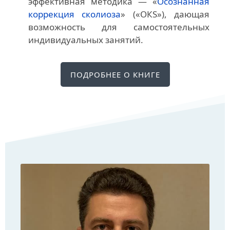
эффективная методика — «
Осознанная
коррекция сколиоза
» («ОКS»), дающая
возможность для самостоятельных
индивидуальных занятий.
ПОДРОБНЕЕ О КНИГЕ