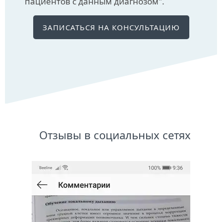
пациентов с данным диагнозом".
ЗАПИСАТЬСЯ НА КОНСУЛЬТАЦИЮ
Отзывы в социальных сетях