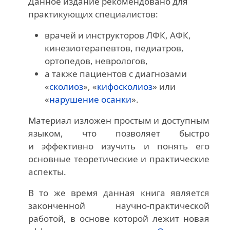
Данное издание рекомендовано для
практикующих специалистов:
врачей и инструкторов ЛФК, АФК,
кинезиотерапевтов, педиатров,
ортопедов, неврологов,
а также пациентов с диагнозами
«
сколиоз
», «
кифосколиоз
» или
«
нарушение осанки
».
Материал изложен простым и доступным
языком, что позволяет быстро
и эффективно изучить и понять его
основные теоретические и практические
аспекты.
В то же время данная книга является
законченной научно-практической
работой, в основе которой лежит новая