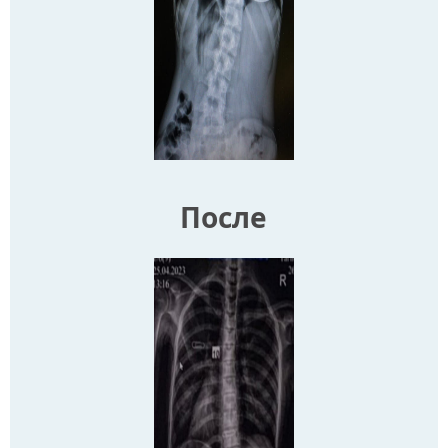
После