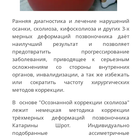
Ранняя диагностика и лечение нарушений
осанки, сколиоза, кифосколиоза и других 3-х
мерных деформаций позвоночника даёт
наилучший результат и позволяет
предотвратить прогрессирование
заболевания, приводящее к серьезным
осложнениям со стороны внутренних
органов, инвалидизации, а так же избежать
или сократить частоту хирургических
методов коррекции.
В основе "Осознанной коррекции сколиоза"
лежит немецкая методика коррекции
трёхмерных деформаций позвоночника
Катарины Шрот. Индивидуально
подобранные ассиметричные