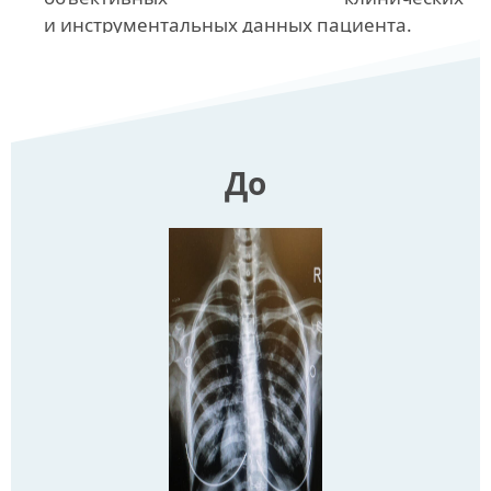
и инструментальных данных пациента.
До