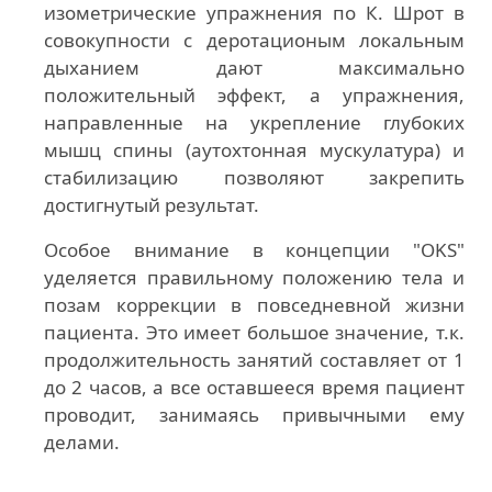
изометрические упражнения по К. Шрот в
совокупности с деротационым локальным
дыханием дают максимально
положительный эффект, а упражнения,
направленные на укрепление глубоких
мышц спины (аутохтонная мускулатура) и
стабилизацию позволяют закрепить
достигнутый результат.
Особое внимание в концепции "OKS"
уделяется правильному положению тела и
позам коррекции в повседневной жизни
пациента. Это имеет большое значение, т.к.
продолжительность занятий составляет от 1
до 2 часов, а все оставшееся время пациент
проводит, занимаясь привычными ему
делами.