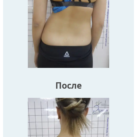
После