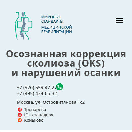
МИРОВЫЕ
СТАНДАРТЫ
МЕДИЦИНСКОЙ
РЕАБИЛИТАЦИИ
Осознанная коррекция
сколиоза (OKS)
и нарушений осанки
+7 (926) 559-47-27
+7 (495) 434-66-32
Москва, ул. Островитянова 1с2
Тропарёво
Юго-западная
Коньково