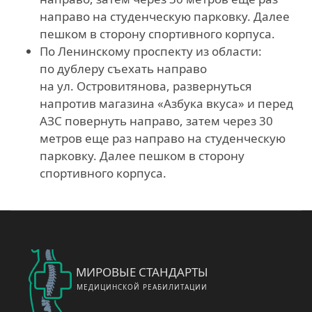
направо на студенческую парковку. Далее
пешком в сторону спортивного корпуса.
По Ленинскому проспекту из области:
по дублеру съехать направо
на ул. Островитянова, развернуться
напротив магазина «Азбука вкуса» и перед
АЗС повернуть направо, затем через 30
метров еще раз направо на студенческую
парковку. Далее пешком в сторону
спортивного корпуса.
МИРОВЫЕ СТАНДАРТЫ
МЕДИЦИНСКОЙ РЕАБИЛИТАЦИИ