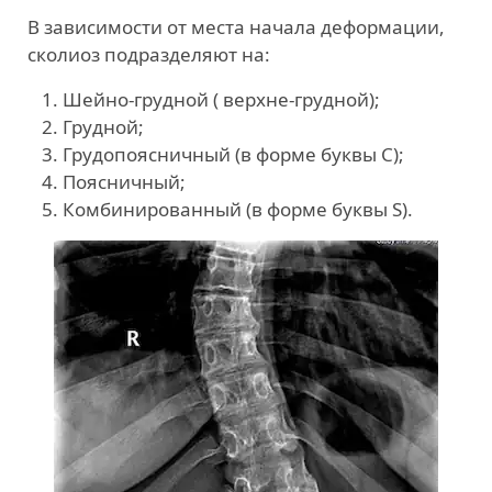
В зависимости от места начала деформации,
сколиоз подразделяют на:
Шейно-грудной ( верхне-грудной);
Грудной;
Грудопоясничный (в форме буквы С);
Поясничный;
Комбинированный (в форме буквы S).