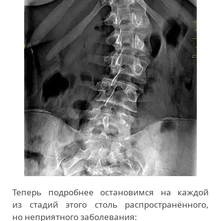
Теперь подробнее остановимся на каждой
из стадий этого столь распространённого,
но неприятного заболевания: