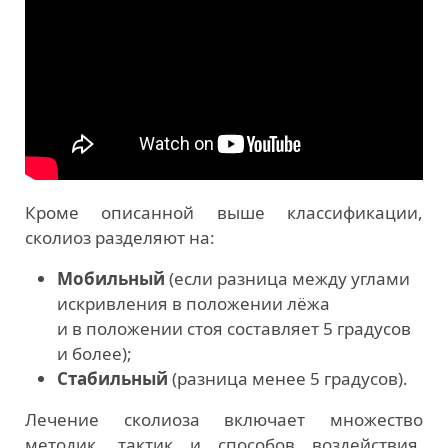
Кроме описанной выше классификации,
сколиоз разделяют на:
Мобильный
(если разница между углами
искривления в положении лёжа
и в положении стоя составляет 5 градусов
и более);
Стабильный
(разница менее 5 градусов).
Лечение сколиоза включает множество
методик, тактик и способов воздействия.