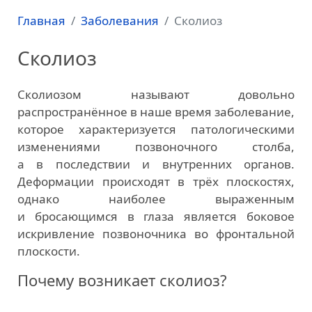
Главная
Заболевания
Сколиоз
Сколиоз
Сколиозом называют довольно
распространённое в наше время заболевание,
которое характеризуется патологическими
изменениями позвоночного столба,
а в последствии и внутренних органов.
Деформации происходят в трёх плоскостях,
однако наиболее выраженным
и бросающимся в глаза является боковое
искривление позвоночника во фронтальной
плоскости.
Почему возникает сколиоз?