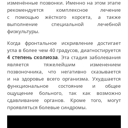
изменённые позвонки. Именно на этом этапе
рекомендуется комплексное лечение
с помощью жёсткого корсета, а также
выполнение специальной лечебной
физкультуры.
Когда фронтальное искривление достигает
угла в более чем 40 градусов, диагностируется
4 степень сколиоза
. Эта стадия заболевания
является тяжелейшим изменением
позвоночника, что негативно сказывается
и на здоровье всего организма. Ухудшается
функциональное состояние и общее
ощущение больного, так как возможно
сдавливание органов. Кроме того, могут
проявляться болевые синдромы.