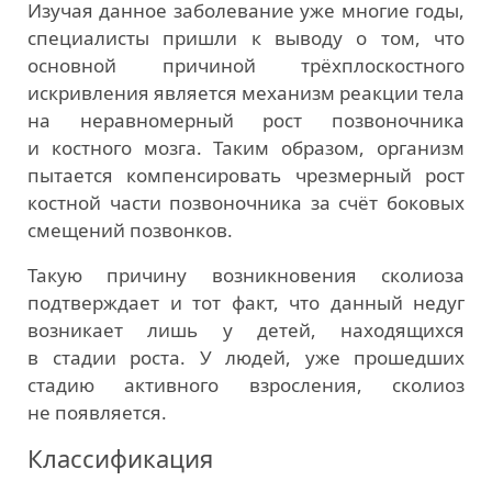
Изучая данное заболевание уже многие годы,
специалисты пришли к выводу о том, что
основной причиной трёхплоскостного
искривления является механизм реакции тела
на неравномерный рост позвоночника
и костного мозга. Таким образом, организм
пытается компенсировать чрезмерный рост
костной части позвоночника за счёт боковых
смещений позвонков.
Такую причину возникновения сколиоза
подтверждает и тот факт, что данный недуг
возникает лишь у детей, находящихся
в стадии роста. У людей, уже прошедших
стадию активного взросления, сколиоз
не появляется.
Классификация