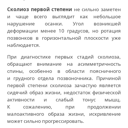
Сколиоз первой степени
не сильно заметен
и чаще всего выглядит как небольшое
нарушение осанки. Угол возникшей
деформации менее 10 градусов, но ротация
позвонков в горизонтальной плоскости уже
наблюдается.
При диагностике первых стадий сколиоза,
обращают внимание на асимметричность
спины, особенно в области поясничного
и грудного отдела позвоночника. Причиной
первой степени сколиоза зачастую является
сидячий образ жизни, недостаток физической
активности и слабый тонус мышц.
К сожалению, при продолжении
малоактивного образа жизни, искривление
может сильно прогрессировать.