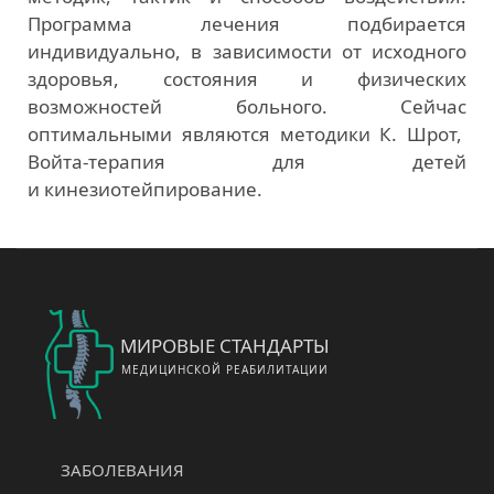
Программа лечения подбирается
индивидуально, в зависимости от исходного
здоровья, состояния и физических
возможностей больного. Сейчас
оптимальными являются методики К. Шрот,
Войта-терапия для детей
и кинезиотейпирование.
МИРОВЫЕ СТАНДАРТЫ
МЕДИЦИНСКОЙ РЕАБИЛИТАЦИИ
ЗАБОЛЕВАНИЯ