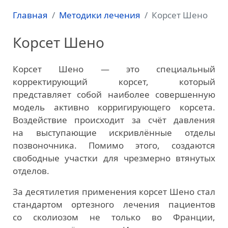
Главная
Методики лечения
Корсет Шено
Корсет Шено
Корсет Шено — это специальный
корректирующий корсет, который
представляет собой наиболее совершенную
модель активно корригирующего корсета.
Воздействие происходит за счёт давления
на выступающие искривлённые отделы
позвоночника. Помимо этого, создаются
свободные участки для чрезмерно втянутых
отделов.
За десятилетия применения корсет Шено стал
стандартом ортезного лечения пациентов
со сколиозом не только во Франции,