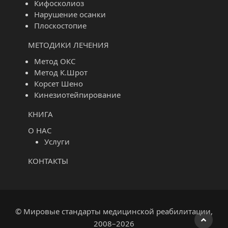
Кифосколиоз
Нарушение осанки
Плоскостопие
МЕТОДИКИ ЛЕЧЕНИЯ
Метод ОКС
Метод К.Шрот
Корсет Шено
Кинезиотейпирование
КНИГА
О НАС
Услуги
КОНТАКТЫ
© Мировые стандарты медицинской реабилитации,
2008–2026