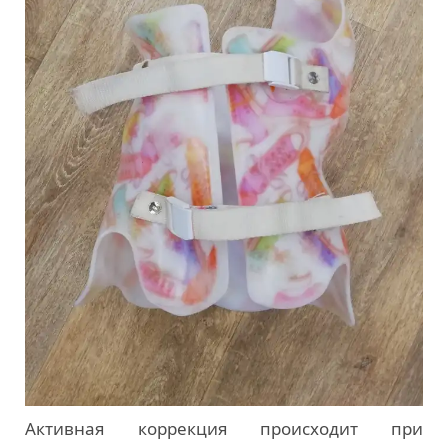
Активная коррекция происходит при