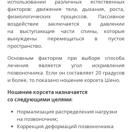
использовании различных естественных
факторов: движения тела, дыхания, роста,
физиологических процессов. Пассивное
воздействие заключается в давлении
на выступающие части спины, которые
вынуждены перемещаться в пустое
пространство.
Основным фактором при выборе способа
лечения является угол искривления
позвоночника. Если он составляет 20 градусов
и более, то показано ношение корсета Шено.
Ношение корсета назначается
со следующими целями
:
Нормализация распределения нагрузки
на позвоночник;
Коррекция деформаций позвоночника