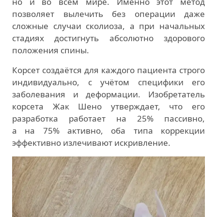
но и во всём мире. Именно этот метод
позволяет вылечить без операции даже
сложные случаи сколиоза, а при начальных
стадиях достигнуть абсолютно здорового
положения спины.
Корсет создаётся для каждого пациента строго
индивидуально, с учётом специфики его
заболевания и деформации. Изобретатель
корсета Жак Шено утверждает, что его
разработка работает на 25% пассивно,
а на 75% активно, оба типа коррекции
эффективно излечивают искривление.