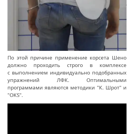
По этой причине применение корсета Шено
должно проходить строго в комплексе
с выполнением индивидуально подобранных
упражнений ЛФК. Оптимальными
программами являются методики "К. Шрот" и
"OKS".