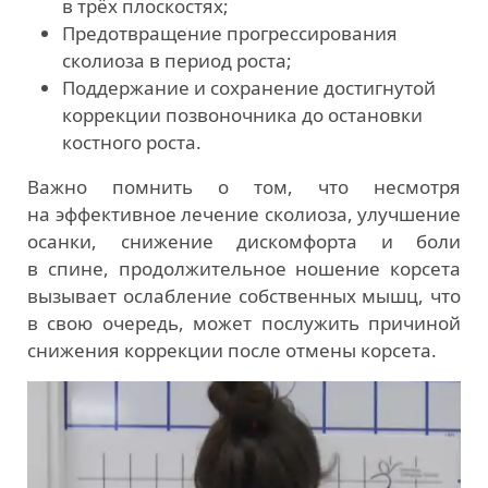
в трёх плоскостях;
Предотвращение прогрессирования
сколиоза в период роста;
Поддержание и сохранение достигнутой
коррекции позвоночника до остановки
костного роста.
Важно помнить о том, что несмотря
на эффективное лечение сколиоза, улучшение
осанки, снижение дискомфорта и боли
в спине, продолжительное ношение корсета
вызывает ослабление собственных мышц, что
в свою очередь, может послужить причиной
снижения коррекции после отмены корсета.