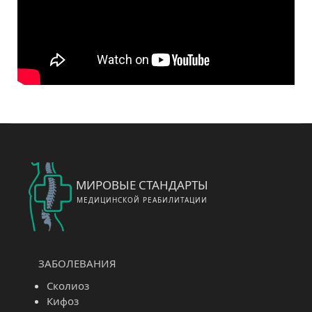
МИРОВЫЕ СТАНДАРТЫ
МЕДИЦИНСКОЙ РЕАБИЛИТАЦИИ
ЗАБОЛЕВАНИЯ
Сколиоз
Кифоз